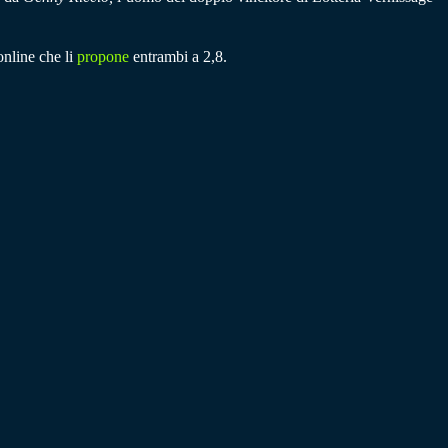
online che li
propone
entrambi a 2,8.