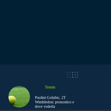
Tennis
Paolini Golubic, 2T
Wimbledon: pronostico e
dove vederla