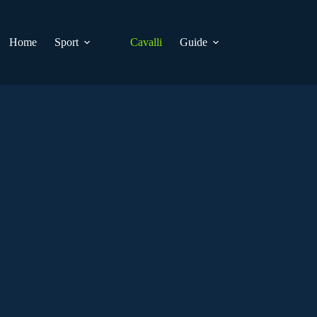
Home
Sport
Cavalli
Guide