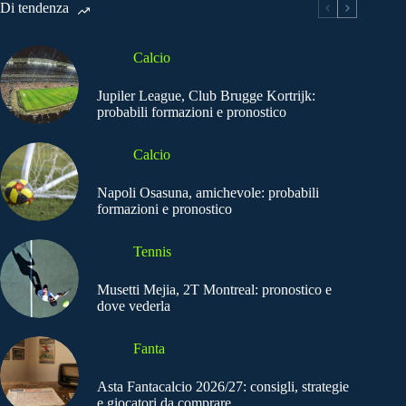
Di tendenza
Calcio
Jupiler League, Club Brugge Kortrijk:
probabili formazioni e pronostico
Calcio
Napoli Osasuna, amichevole: probabili
formazioni e pronostico
Tennis
Musetti Mejia, 2T Montreal: pronostico e
dove vederla
Fanta
Asta Fantacalcio 2026/27: consigli, strategie
e giocatori da comprare