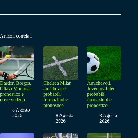
Articoli correlati
Darderi Borges,
Chelsea Milan,
Amichevoli,
Ottavi Montreal:
amichevole:
Juventus-Inter:
pronostico e
probabili
probabili
dove vederla
formazioni e
formazioni e
pronostico
pronostico
8 Agosto
2026
8 Agosto
8 Agosto
2026
2026