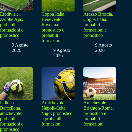
Eredivisie,
Coppa Italia,
Arezzo Brescia,
Zwolle Ajax:
Benevento-
Coppa Italia:
probabili
Ravenna:
probabili
formazioni e
pronostico e
formazioni e
pronostico
probabili
pronostico
formazioni
9 Agosto
9 Agosto
2026
9 Agosto
2026
2026
Udinese
Amichevole,
Amichevole,
Barcellona,
Napoli-Celta
Brighton-Roma:
amichevole:
Vigo: pronostico
pronostico e
probabili
e probabili
probabili
formazioni e
formazioni
formazioni
pronostico