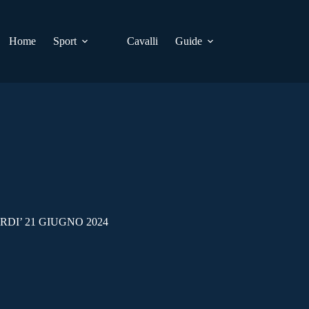
Home
Sport
Cavalli
Guide
DI’ 21 GIUGNO 2024