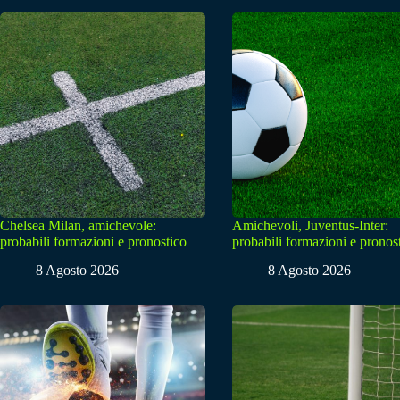
Chelsea Milan, amichevole:
Amichevoli, Juventus-Inter:
probabili formazioni e pronostico
probabili formazioni e pronos
8 Agosto 2026
8 Agosto 2026