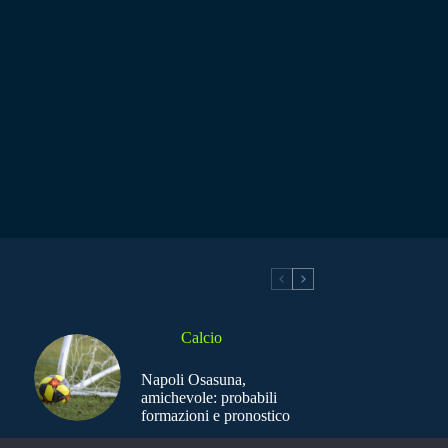
Calcio
Napoli Osasuna,
amichevole: probabili
formazioni e pronostico