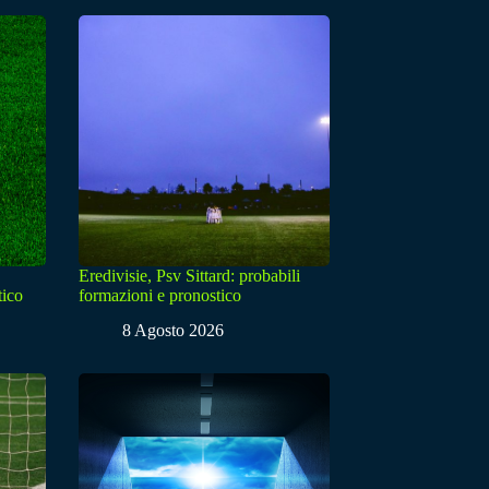
Eredivisie, Psv Sittard: probabili
tico
formazioni e pronostico
8 Agosto 2026