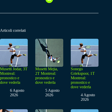
Articoli correlati
Musetti Jodar, 3T
Musetti Mejia,
Sonego
Montreal:
2T Montreal:
Griekspoor, 1T
pronostico e
pronostico e
Montreal:
dove vederla
dove vederla
pronostico e
dove vederla
6 Agosto
5 Agosto
2026
2026
4 Agosto
2026