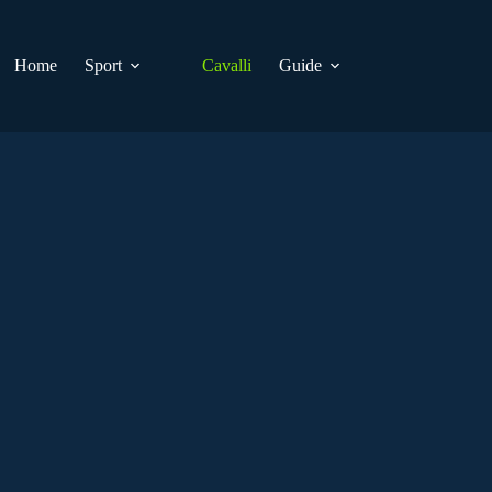
Home
Sport
Cavalli
Guide