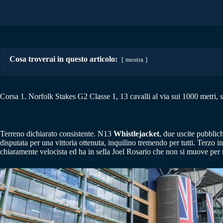
Cosa troverai in questo articolo:
mostra
Corsa 1. Norfolk Stakes G2 Classe 1, 13 cavalli al via sui 1000 metri, 
Terreno dichiarato consistente. N13
Whistlejacket
, due uscite pubbli
disputata per una vittoria ottenuta, inquilino tremendo per tutti. Terzo
chiaramente velocista ed ha in sella Joel Rosario che non si muove per