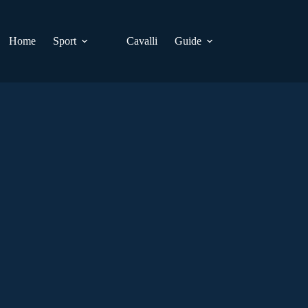
Home
Sport
Cavalli
Guide