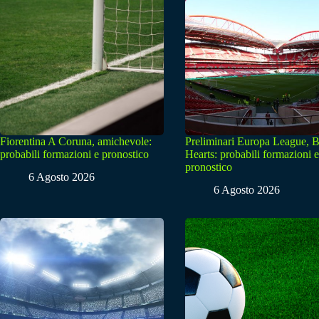
Fiorentina A Coruna, amichevole:
Preliminari Europa League, B
probabili formazioni e pronostico
Hearts: probabili formazioni e
pronostico
6 Agosto 2026
6 Agosto 2026