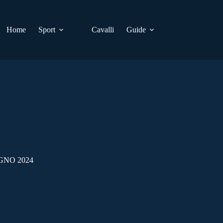
Home
Sport
Cavalli
Guide
GNO 2024