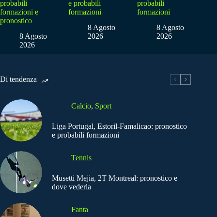
probabili
e probabili
probabili
formazioni e
formazioni
formazioni
pronostico
8 Agosto
8 Agosto
8 Agosto
2026
2026
2026
Di tendenza
Calcio
,
Sport
Liga Portugal, Estoril-Famalicao: pronostico
e probabili formazioni
Tennis
Musetti Mejia, 2T Montreal: pronostico e
dove vederla
Fanta