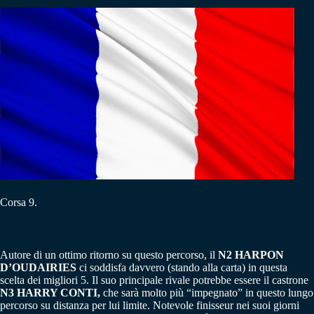
Corsa 9.
Autore di un ottimo ritorno su questo percorso, il
N2 HARPON
D’OUDAIRIES
ci soddisfa davvero (stando alla carta) in questa
scelta dei migliori 5. Il suo principale rivale potrebbe essere il castrone
N3 HARRY CONTI,
che sarà molto più “impegnato” in questo lungo
percorso su distanza per lui limite. Notevole finisseur nei suoi giorni