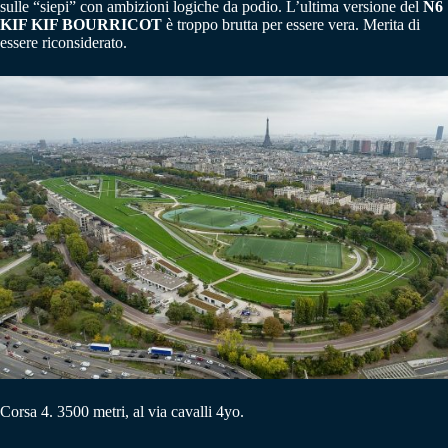
sulle “siepi” con ambizioni logiche da podio. L’ultima versione del
N6
KIF KIF BOURRICOT
è troppo brutta per essere vera. Merita di
essere riconsiderato.
Corsa 4. 3500 metri, al via cavalli 4yo.