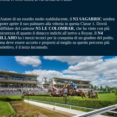
Autore di un esordio molto soddisfacente, il
N3 SAGARRIC
sembra
poter aprire il suo palmares alla vittoria in questa Classe 1. Dovrà
diffidare del castrone
N5 LE COLOMBAR
, che ha vinto con più
sicurezza di quanto il distacco indichi all’arrivo a Royan. Il
N4
ILLAHO
ha i mezzi tecnici per la conquista di un gradino del podio,
ma deve essere accorto e proporsi al meglio su questo percorso più
selettivo, è il terzo incomodo.