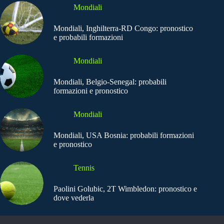
Mondiali
Mondiali, Inghilterra-RD Congo: pronostico
e probabili formazioni
Mondiali
Mondiali, Belgio-Senegal: probabili
formazioni e pronostico
Mondiali
Mondiali, USA Bosnia: probabili formazioni
e pronostico
Tennis
Paolini Golubic, 2T Wimbledon: pronostico e
dove vederla