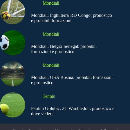
Mondiali
Mondiali, Inghilterra-RD Congo: pronostico
e probabili formazioni
Mondiali
Mondiali, Belgio-Senegal: probabili
formazioni e pronostico
Mondiali
Mondiali, USA Bosnia: probabili formazioni
e pronostico
Tennis
Paolini Golubic, 2T Wimbledon: pronostico e
dove vederla