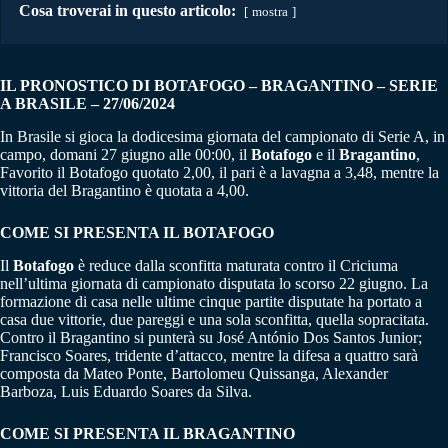
Cosa troverai in questo articolo:
mostra
IL PRONOSTICO DI BOTAFOGO – BRAGANTINO – SERIE
A BRASILE – 27/06/2024
In Brasile si gioca la dodicesima giornata del campionato di Serie A, in
campo, domani 27 giugno alle 00:00, il
Botafogo
e il
Bragantino
,
Favorito il Botafogo quotato 2,00, il pari è a lavagna a 3,48, mentre la
vittoria del Bragantino è quotata a 4,00.
COME SI PRESENTA IL BOTAFOGO
Il
Botafogo
è reduce dalla sconfitta maturata contro il Criciuma
nell’ultima giornata di campionato disputata lo scorso 22 giugno. La
formazione di casa nelle ultime cinque partite disputate ha portato a
casa due vittorie, due pareggi e una sola sconfitta, quella sopracitata.
Contro il Bragantino si punterà su José António Dos Santos Junior;
Francisco Soares, tridente d’attacco, mentre la difesa a quattro sarà
composta da Mateo Ponte, Bartolomeu Quissanga, Alexander
Barboza, Luis Eduardo Soares da Silva.
COME SI PRESENTA IL BRAGANTINO