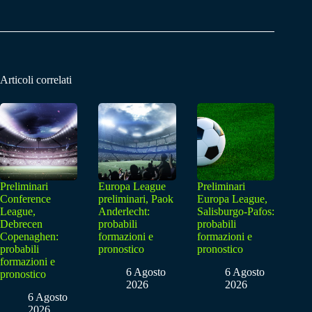
Articoli correlati
Preliminari
Europa League
Preliminari
Conference
preliminari, Paok
Europa League,
League,
Anderlecht:
Salisburgo-Pafos:
Debrecen
probabili
probabili
Copenaghen:
formazioni e
formazioni e
probabili
pronostico
pronostico
formazioni e
6 Agosto
6 Agosto
pronostico
2026
2026
6 Agosto
2026