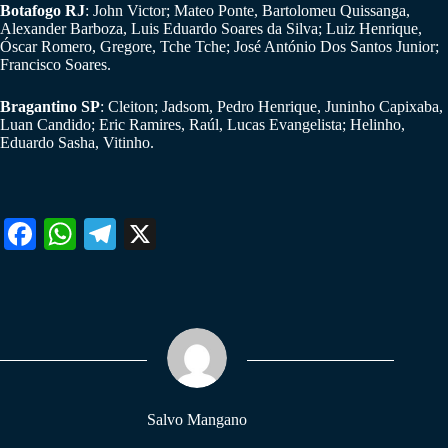
Botafogo RJ
: John Victor; Mateo Ponte, Bartolomeu Quissanga,
Alexander Barboza, Luis Eduardo Soares da Silva; Luiz Henrique,
Óscar Romero, Gregore, Tche Tche; José António Dos Santos Junior;
Francisco Soares.
Bragantino SP
: Cleiton; Jadsom, Pedro Henrique, Juninho Capixaba,
Luan Candido; Eric Ramires, Raúl, Lucas Evangelista; Helinho,
Eduardo Sasha, Vitinho.
Fa
W
Te
X
ce
ha
le
bo
ts
gr
ok
A
a
pp
m
Salvo Mangano