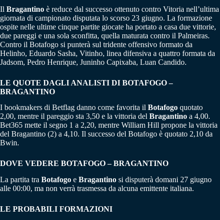
Il
Bragantino
è reduce dal successo ottenuto contro Vitoria nell’ultima
giornata di campionato disputata lo scorso 23 giugno. La formazione
ospite nelle ultime cinque partite giocate ha portato a casa due vittorie,
due pareggi e una sola sconfitta, quella maturata contro il Palmeiras.
Contro il Botafogo si punterà sul tridente offensivo formato da
Helinho, Eduardo Sasha, Vitinho, linea difensiva a quattro formata da
Jadsom, Pedro Henrique, Juninho Capixaba, Luan Candido.
LE QUOTE DAGLI ANALISTI DI BOTAFOGO –
BRAGANTINO
I bookmakers di Betflag danno come favorita il
Botafogo
quotato
2,00, mentre il pareggio sta 3,50 e la vittoria del
Bragantino
a 4,00.
Bet365 mette il segno 1 a 2,20, mentre William Hill propone la vittoria
del Bragantino (2) a 4,10. Il successo del Botafogo è quotato 2,10 da
Bwin.
DOVE VEDERE BOTAFOGO – BRAGANTINO
La partita tra
Botafogo
e
Bragantino
si disputerà domani 27 giugno
alle 00:00, ma non verrà trasmessa da alcuna emittente italiana.
LE PROBABILI FORMAZIONI