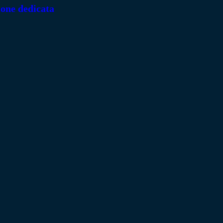
ione dedicata