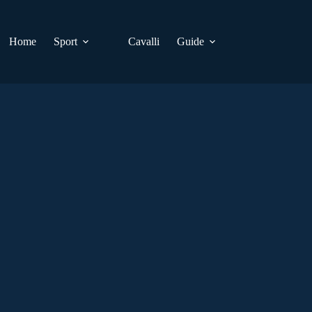
Home
Sport
Cavalli
Guide