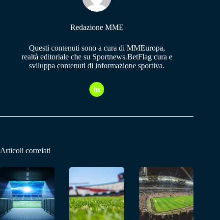
Redazione MME
Questi contenuti sono a cura di MMEuropa,
realtà editoriale che su Sportnews.BetFlag cura e
sviluppa contenuti di informazione sportiva.
Articoli correlati