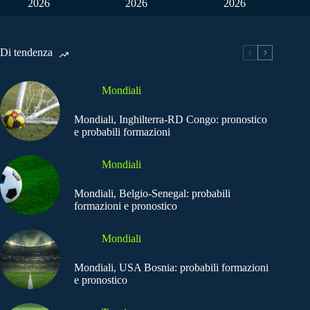
2026
2026
2026
Di tendenza
Mondiali
Mondiali, Inghilterra-RD Congo: pronostico
e probabili formazioni
Mondiali
Mondiali, Belgio-Senegal: probabili
formazioni e pronostico
Mondiali
Mondiali, USA Bosnia: probabili formazioni
e pronostico