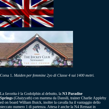
Corsa 1.
Maiden per femmine 2yo di Classe 4 sui 1400 metri.
La favorita è la Godolphin al debutto, la
N3 Paradise
Springs
(Ghaiyyath) con mamma da Dansili, trainer Charlie Appleby
ed on board William Buick, inoltre la cavalla ha il vantaggio dello
steccato numero 1 di partenza. Attesa è anche la N4 Remaat in