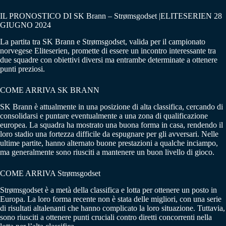
IL PRONOSTICO DI SK Brann – Strømsgodset |ELITESERIEN 28
GIUGNO 2024
La partita tra SK Brann e Strømsgodset, valida per il campionato
norvegese Eliteserien, promette di essere un incontro interessante tra
due squadre con obiettivi diversi ma entrambe determinate a ottenere
punti preziosi.
COME ARRIVA SK BRANN
SK Brann è attualmente in una posizione di alta classifica, cercando di
consolidarsi e puntare eventualmente a una zona di qualificazione
europea. La squadra ha mostrato una buona forma in casa, rendendo il
loro stadio una fortezza difficile da espugnare per gli avversari. Nelle
ultime partite, hanno alternato buone prestazioni a qualche inciampo,
ma generalmente sono riusciti a mantenere un buon livello di gioco.
COME ARRIVA Strømsgodset
Strømsgodset è a metà della classifica e lotta per ottenere un posto in
Europa. La loro forma recente non è stata delle migliori, con una serie
di risultati altalenanti che hanno complicato la loro situazione. Tuttavia,
sono riusciti a ottenere punti cruciali contro diretti concorrenti nella