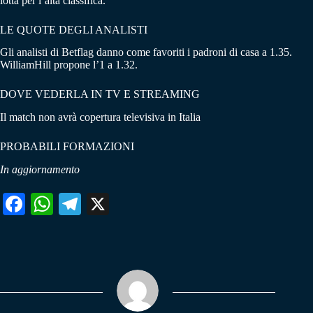
lotta per l’alta classifica.
LE QUOTE DEGLI ANALISTI
Gli analisti di Betflag danno come favoriti i padroni di casa a 1.35.
WilliamHill propone l’1 a 1.32.
DOVE VEDERLA IN TV E STREAMING
Il match non avrà copertura televisiva in Italia
PROBABILI FORMAZIONI
In aggiornamento
Fa
W
Te
X
ce
ha
le
bo
ts
gr
ok
A
a
pp
m