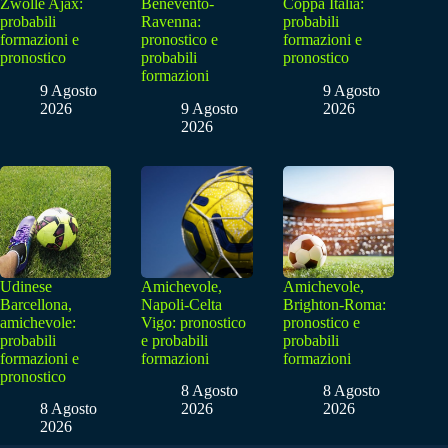
Zwolle Ajax:
Benevento-
Coppa Italia:
probabili
Ravenna:
probabili
formazioni e
pronostico e
formazioni e
pronostico
probabili
pronostico
formazioni
9 Agosto
9 Agosto
2026
9 Agosto
2026
2026
Udinese
Amichevole,
Amichevole,
Barcellona,
Napoli-Celta
Brighton-Roma:
amichevole:
Vigo: pronostico
pronostico e
probabili
e probabili
probabili
formazioni e
formazioni
formazioni
pronostico
8 Agosto
8 Agosto
8 Agosto
2026
2026
2026