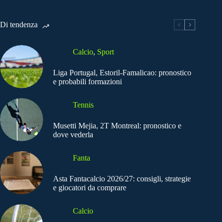
Di tendenza
Calcio
,
Sport
Liga Portugal, Estoril-Famalicao: pronostico
e probabili formazioni
Tennis
Musetti Mejia, 2T Montreal: pronostico e
dove vederla
Fanta
Asta Fantacalcio 2026/27: consigli, strategie
e giocatori da comprare
Calcio