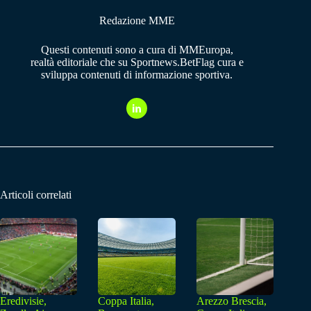
Redazione MME
Questi contenuti sono a cura di MMEuropa,
realtà editoriale che su Sportnews.BetFlag cura e
sviluppa contenuti di informazione sportiva.
Articoli correlati
Eredivisie,
Coppa Italia,
Arezzo Brescia,