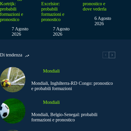
Kortrijk:
Excelsior:
pronostico e
probabili
probabili
dove vederla
formazioni e
formazioni e
6 Agosto
pronostico
pronostico
2026
7 Agosto
7 Agosto
2026
2026
Di tendenza
Mondiali
Mondiali, Inghilterra-RD Congo: pronostico
e probabili formazioni
Mondiali
Mondiali, Belgio-Senegal: probabili
formazioni e pronostico