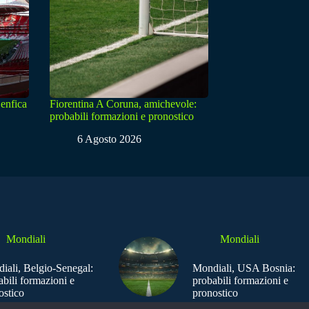
enfica
Fiorentina A Coruna, amichevole:
probabili formazioni e pronostico
6 Agosto 2026
Mondiali
Mondiali
iali, Belgio-Senegal:
Mondiali, USA Bosnia:
abili formazioni e
probabili formazioni e
ostico
pronostico