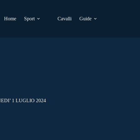
Home
Sport
Cavalli
Guide
DI’ 1 LUGLIO 2024