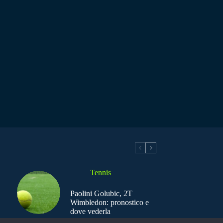
Tennis
Paolini Golubic, 2T
Wimbledon: pronostico e
dove vederla