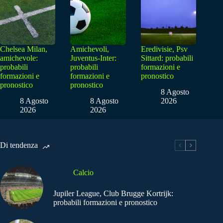
Chelsea Milan,
Amichevoli,
Eredivisie, Psv
amichevole:
Juventus-Inter:
Sittard: probabili
probabili
probabili
formazioni e
formazioni e
formazioni e
pronostico
pronostico
pronostico
8 Agosto
8 Agosto
8 Agosto
2026
2026
2026
Di tendenza
Calcio
Jupiler League, Club Brugge Kortrijk:
probabili formazioni e pronostico