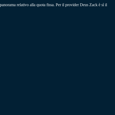
panorama relativo alla quota fissa. Per il provider Deus Zack è sì il