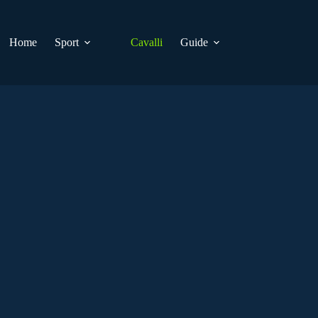
Home
Sport
Cavalli
Guide