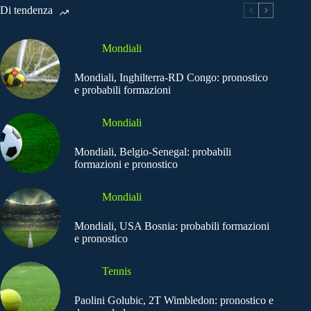
Di tendenza
Mondiali
Mondiali, Inghilterra-RD Congo: pronostico
e probabili formazioni
Mondiali
Mondiali, Belgio-Senegal: probabili
formazioni e pronostico
Mondiali
Mondiali, USA Bosnia: probabili formazioni
e pronostico
Tennis
Paolini Golubic, 2T Wimbledon: pronostico e