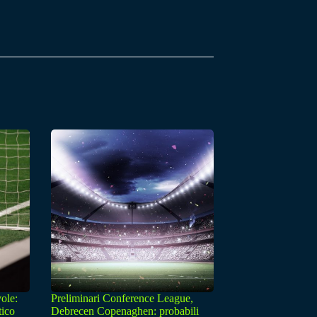
ole:
Preliminari Conference League,
tico
Debrecen Copenaghen: probabili