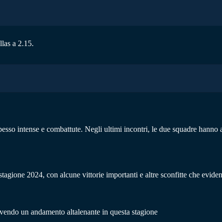
llas a 2.15.
spesso intense e combattute. Negli ultimi incontri, le due squadre hanno 
lla stagione 2024, con alcune vittorie importanti e altre sconfitte che evi
a avendo un andamento altalenante in questa stagione