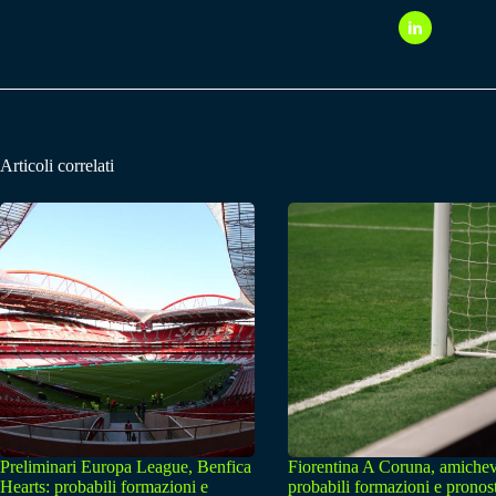
Articoli correlati
Preliminari Europa League, Benfica
Fiorentina A Coruna, amichev
Hearts: probabili formazioni e
probabili formazioni e pronos