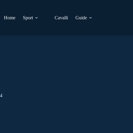
Home
Sport
Cavalli
Guide
4