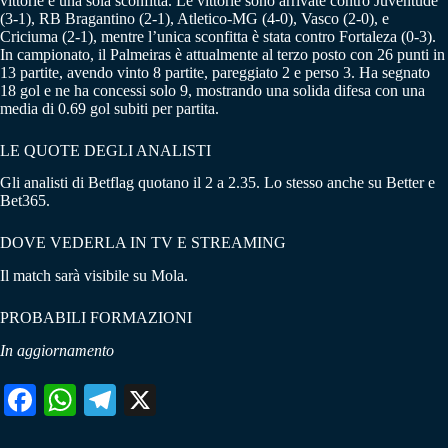
vittorie e una sola sconfitta. Le vittorie sono arrivate contro Juventude
(3-1), RB Bragantino (2-1), Atletico-MG (4-0), Vasco (2-0), e
Criciuma (2-1), mentre l’unica sconfitta è stata contro Fortaleza (0-3)​​.
In campionato, il Palmeiras è attualmente al terzo posto con 26 punti in
13 partite, avendo vinto 8 partite, pareggiato 2 e perso 3. Ha segnato
18 gol e ne ha concessi solo 9, mostrando una solida difesa con una
media di 0.69 gol subiti per partita​.
LE QUOTE DEGLI ANALISTI
Gli analisti di Betflag quotano il 2 a 2.35. Lo stesso anche su Better e
Bet365.
DOVE VEDERLA IN TV E STREAMING
Il match sarà visibile su Mola.
PROBABILI FORMAZIONI
In aggiornamento
Fa
W
Te
X
ce
ha
le