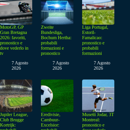
MotoGP, GP
Zweite
Liga Portugal,
Gran Bretagna
Bundesliga,
Estoril-
2026: favoriti,
Bochum Hertha:
Famalicao:
pronostico e
probabili
pronostico e
dove vederlo in
formazioni e
probabili
tv
pronostico
formazioni
7 Agosto
7 Agosto
7 Agosto
2026
2026
2026
Jupiler League,
Eredivisie,
Musetti Jodar, 3T
Club Brugge
Cambuur-
Montreal:
Kortrijk:
Excelsior:
pronostico e