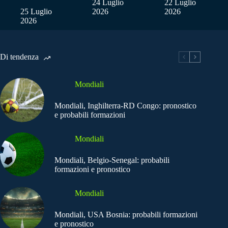
24 Luglio
22 Luglio
25 Luglio
2026
2026
2026
Di tendenza
Mondiali
Mondiali, Inghilterra-RD Congo: pronostico
e probabili formazioni
Mondiali
Mondiali, Belgio-Senegal: probabili
formazioni e pronostico
Mondiali
Mondiali, USA Bosnia: probabili formazioni
e pronostico