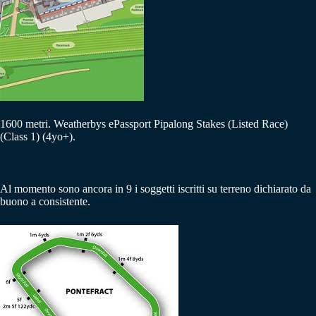
1600 metri. Weatherbys ePassport Pipalong Stakes (Listed Race)
(Class 1) (4yo+).
Al momento sono ancora in 9 i soggetti iscritti su terreno dichiarato da
buono a consistente.