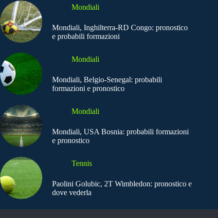
Mondiali
Mondiali, Inghilterra-RD Congo: pronostico
e probabili formazioni
Mondiali
Mondiali, Belgio-Senegal: probabili
formazioni e pronostico
Mondiali
Mondiali, USA Bosnia: probabili formazioni
e pronostico
Tennis
Paolini Golubic, 2T Wimbledon: pronostico e
dove vederla