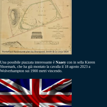
Una possibile piazzata interessante è
Naaey
con in sella Kieren
Shoemark, che ha già montato la cavalla il 18 agosto 2023 a
Wolverhampton sui 1900 metri vincendo.