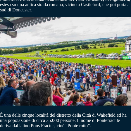
estesa su una antica strada romana, vicino a Castleford, che poi porta a
sud di Doncaster.
È una delle cinque località del distretto della Città di Wakefield ed ha
una popolazione di circa 35.000 persone. Il nome di Pontefract le
deriva dal latino Pons Fractus, cioè “Ponte rotto”.