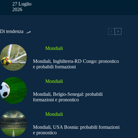
27 Luglio
2026
Di tendenza
Mondiali
Mondiali, Inghilterra-RD Congo: pronostico
e probabili formazioni
Mondiali
Mondiali, Belgio-Senegal: probabili
formazioni e pronostico
Mondiali
Mondiali, USA Bosnia: probabili formazioni
e pronostico