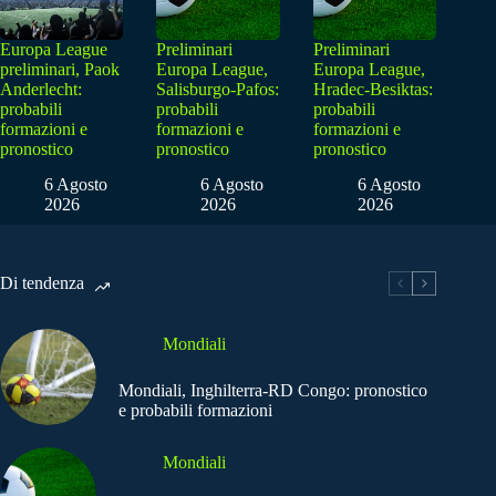
Europa League
Preliminari
Preliminari
preliminari, Paok
Europa League,
Europa League,
Anderlecht:
Salisburgo-Pafos:
Hradec-Besiktas:
probabili
probabili
probabili
formazioni e
formazioni e
formazioni e
pronostico
pronostico
pronostico
6 Agosto
6 Agosto
6 Agosto
2026
2026
2026
Di tendenza
Mondiali
Mondiali, Inghilterra-RD Congo: pronostico
e probabili formazioni
Mondiali