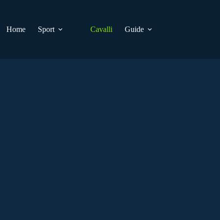
Home
Sport
Cavalli
Guide