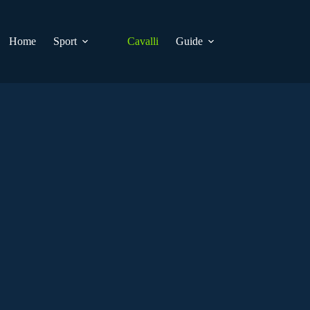
Home
Sport
Cavalli
Guide