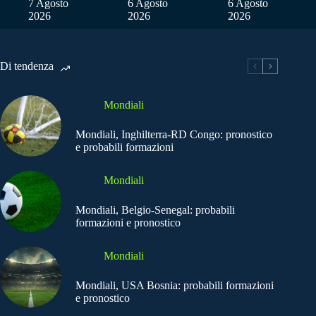
7 Agosto
6 Agosto
6 Agosto
2026
2026
2026
Di tendenza
Mondiali
Mondiali, Inghilterra-RD Congo: pronostico
e probabili formazioni
Mondiali
Mondiali, Belgio-Senegal: probabili
formazioni e pronostico
Mondiali
Mondiali, USA Bosnia: probabili formazioni
e pronostico