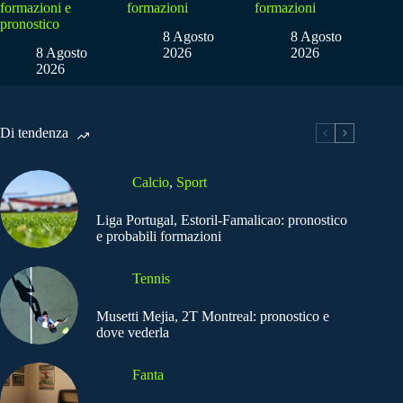
formazioni e
formazioni
formazioni
pronostico
8 Agosto
8 Agosto
8 Agosto
2026
2026
2026
Di tendenza
Calcio
,
Sport
Liga Portugal, Estoril-Famalicao: pronostico
e probabili formazioni
Tennis
Musetti Mejia, 2T Montreal: pronostico e
dove vederla
Fanta