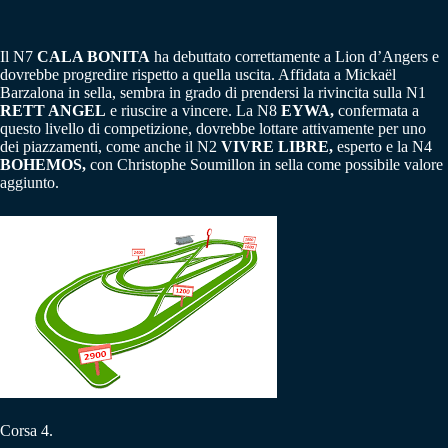
Il N7
CALA BONITA
ha debuttato correttamente a Lion d’Angers e
dovrebbe progredire rispetto a quella uscita. Affidata a Mickaël
Barzalona in sella, sembra in grado di prendersi la rivincita sulla N1
RETT ANGEL
e riuscire a vincere. La N8
EYWA,
confermata a
questo livello di competizione, dovrebbe lottare attivamente per uno
dei piazzamenti, come anche il N2
VIVRE LIBRE,
esperto e la N4
BOHEMOS,
con Christophe Soumillon in sella come possibile valore
aggiunto.
Corsa 4.