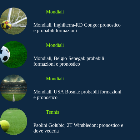
Mondiali
Mondiali, Inghilterra-RD Congo: pronostico
e probabili formazioni
Mondiali
Mondiali, Belgio-Senegal: probabili
formazioni e pronostico
Mondiali
Mondiali, USA Bosnia: probabili formazioni
e pronostico
Tennis
Paolini Golubic, 2T Wimbledon: pronostico e
dove vederla