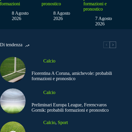
formazioni
pronostico
formazioni e
pronostico
8 Agosto
8 Agosto
2026
2026
7 Agosto
2026
Di tendenza
Calcio
Fiorentina A Coruna, amichevole: probabili
formazioni e pronostico
Calcio
Preliminari Europa League, Ferencvaros
Gornik: probabili formazioni e pronostico
Calcio
,
Sport