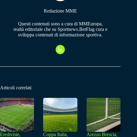
Redazione MME
Questi contenuti sono a cura di MMEuropa,
realtà editoriale che su Sportnews.BetFlag cura e
sviluppa contenuti di informazione sportiva.
Articoli correlati
Eredivisie,
Coppa Italia,
Arezzo Brescia,