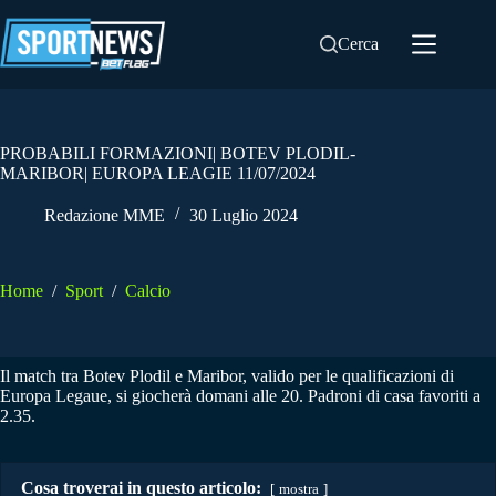
Salta
al
Cerca
contenuto
PROBABILI FORMAZIONI| BOTEV PLODIL-
MARIBOR| EUROPA LEAGIE 11/07/2024
Redazione MME
30 Luglio 2024
Home
/
Sport
/
Calcio
Il match tra Botev Plodil e Maribor, valido per le qualificazioni di
Europa Legaue, si giocherà domani alle 20. Padroni di casa favoriti a
2.35.
Cosa troverai in questo articolo:
mostra