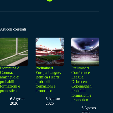
Articoli correlati
Fiorentina A
Preliminari
Preliminari
Coruna,
Europa League,
Conference
amichevole:
Benfica Hearts:
League,
probabili
probabili
Debrecen
formazioni e
formazioni e
Copenaghen:
pronostico
pronostico
probabili
formazioni e
6 Agosto
6 Agosto
pronostico
2026
2026
6 Agosto
2026