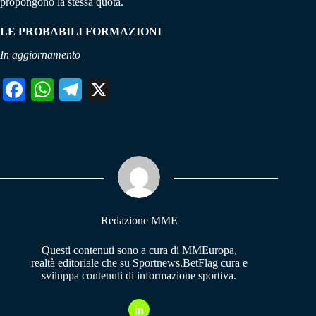
propongono la stessa quota.
LE PROBABILI FORMAZIONI
In aggiornamento
Fa
W
Te
X
ce
ha
le
bo
ts
gr
ok
A
a
pp
m
Redazione MME
Questi contenuti sono a cura di MMEuropa,
realtà editoriale che su Sportnews.BetFlag cura e
sviluppa contenuti di informazione sportiva.