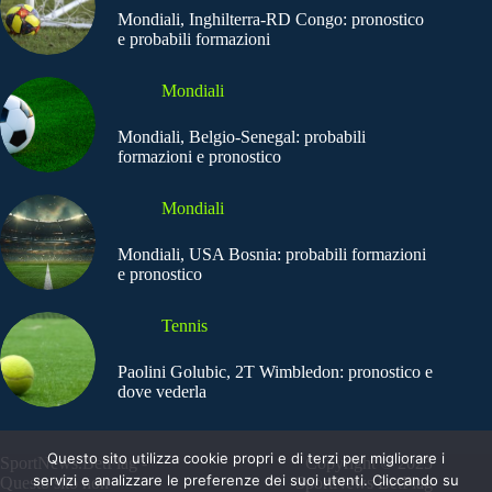
Mondiali, Inghilterra-RD Congo: pronostico
e probabili formazioni
Mondiali
Mondiali, Belgio-Senegal: probabili
formazioni e pronostico
Mondiali
Mondiali, USA Bosnia: probabili formazioni
e pronostico
Tennis
Paolini Golubic, 2T Wimbledon: pronostico e
dove vederla
Questo sito utilizza cookie propri e di terzi per migliorare i
SportNews.BetFlag -
Copyright © 2025
servizi e analizzare le preferenze dei suoi utenti. Cliccando su
Questo sito non
SportNews BetFlag