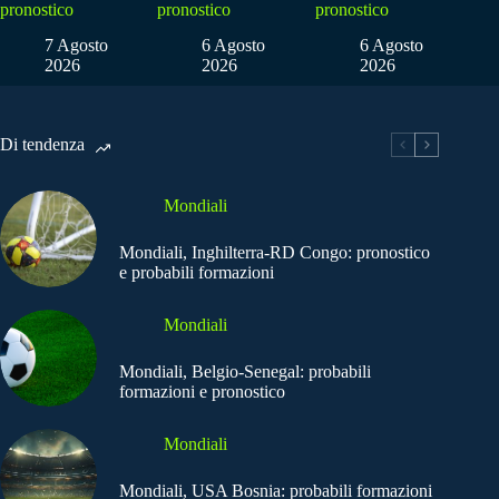
pronostico
pronostico
pronostico
7 Agosto
6 Agosto
6 Agosto
2026
2026
2026
Di tendenza
Mondiali
Mondiali, Inghilterra-RD Congo: pronostico
e probabili formazioni
Mondiali
Mondiali, Belgio-Senegal: probabili
formazioni e pronostico
Mondiali
Mondiali, USA Bosnia: probabili formazioni