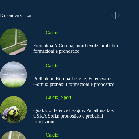
Di tendenza
Calcio
Fiorentina A Coruna, amichevole: probabili
formazioni e pronostico
Calcio
Preliminari Europa League, Ferencvaros
Gornik: probabili formazioni e pronostico
Calcio
,
Sport
Qual. Conference League: Panathinaikos-
CSKA Sofia: pronostico e probabili
formazioni
Calcio