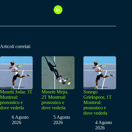
Articoli correlati
Musetti Jodar, 3T
Musetti Mejia,
Sonego
Montreal:
2T Montreal:
Griekspoor, 1T
pronostico e
pronostico e
Montreal:
dove vederla
dove vederla
pronostico e
dove vederla
6 Agosto
5 Agosto
2026
2026
4 Agosto
2026