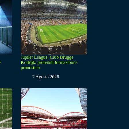
Jupiler League, Club Brugge
e
Kortrijk: probabili formazioni e
pronostico
7 Agosto 2026