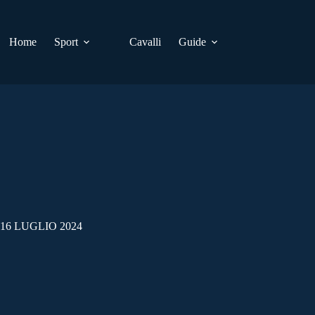
Home
Sport
Cavalli
Guide
16 LUGLIO 2024