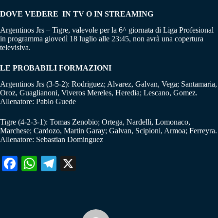
DOVE VEDERE IN TV O IN STREAMING
Argentinos Jrs – Tigre, valevole per la 6^ giornata di Liga Profesional
in programma giovedì 18 luglio alle 23:45, non avrà una copertura
televisiva.
LE PROBABILI FORMAZIONI
Argentinos Jrs (3-5-2): Rodriguez; Alvarez, Galvan, Vega; Santamaria,
Oroz, Guaglianoni, Viveros Mereles, Heredia; Lescano, Gomez.
Allenatore: Pablo Guede
Tigre (4-2-3-1): Tomas Zenobio; Ortega, Nardelli, Lomonaco,
Marchese; Cardozo, Martin Garay; Galvan, Scipioni, Armoa; Ferreyra.
Allenatore: Sebastian Dominguez
Fa
W
Te
X
ce
ha
le
bo
ts
gr
ok
A
a