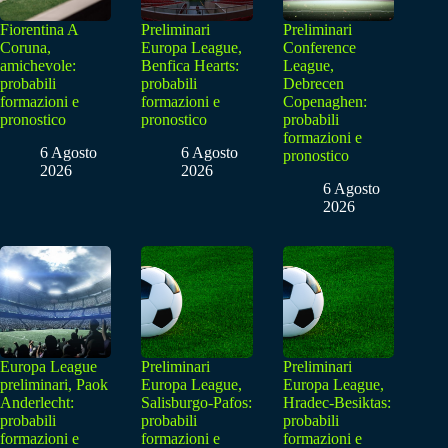
Fiorentina A
Preliminari
Preliminari
Coruna,
Europa League,
Conference
amichevole:
Benfica Hearts:
League,
probabili
probabili
Debrecen
formazioni e
formazioni e
Copenaghen:
pronostico
pronostico
probabili
formazioni e
6 Agosto
6 Agosto
pronostico
2026
2026
6 Agosto
2026
Europa League
Preliminari
Preliminari
preliminari, Paok
Europa League,
Europa League,
Anderlecht:
Salisburgo-Pafos:
Hradec-Besiktas:
probabili
probabili
probabili
formazioni e
formazioni e
formazioni e