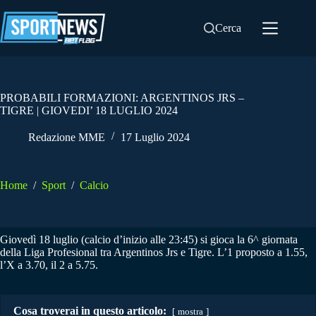
Salta
al
Cerca
contenuto
PROBABILI FORMAZIONI: ARGENTINOS JRS –
TIGRE | GIOVEDI’ 18 LUGLIO 2024
Redazione MME
17 Luglio 2024
Home
/
Sport
/
Calcio
Giovedì 18 luglio (calcio d’inizio alle 23:45) si gioca la 6^ giornata
della Liga Profesional tra Argentinos Jrs e Tigre. L’1 proposto a 1.55,
l’X a 3.70, il 2 a 5.75.
Cosa troverai in questo articolo:
mostra