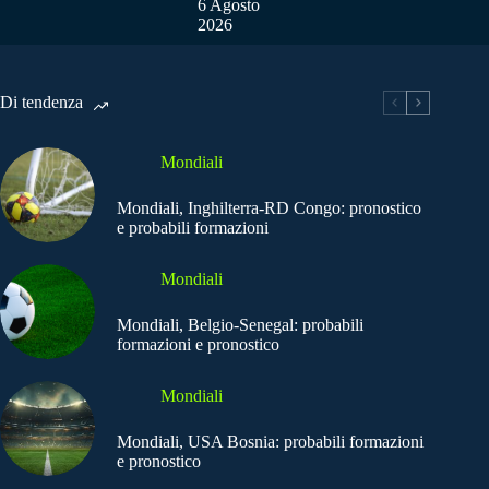
6 Agosto
2026
Di tendenza
Mondiali
Mondiali, Inghilterra-RD Congo: pronostico
e probabili formazioni
Mondiali
Mondiali, Belgio-Senegal: probabili
formazioni e pronostico
Mondiali
Mondiali, USA Bosnia: probabili formazioni
e pronostico