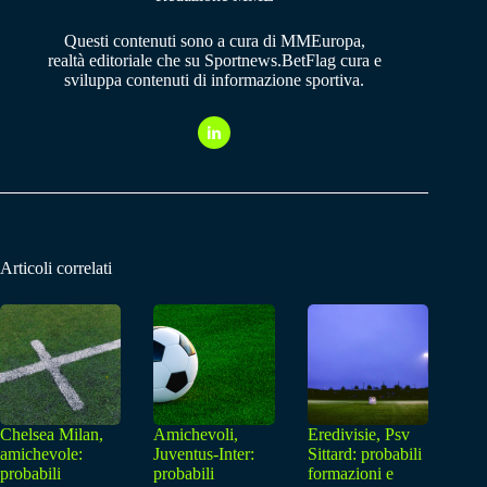
Questi contenuti sono a cura di MMEuropa,
realtà editoriale che su Sportnews.BetFlag cura e
sviluppa contenuti di informazione sportiva.
Articoli correlati
Chelsea Milan,
Amichevoli,
Eredivisie, Psv
amichevole:
Juventus-Inter:
Sittard: probabili
probabili
probabili
formazioni e