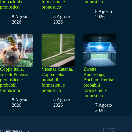
formazioni e
formazioni e
pronostico
pronostico
pronostico
8 Agosto
8 Agosto
8 Agosto
2026
2026
2026
Coppa Italia,
Vicenza Catania,
Zweite
Ascoli-Potenza:
Coppa Italia:
Bundesliga,
pronostico e
probabili
Bochum Hertha:
probabili
formazioni e
probabili
formazioni
pronostico
formazioni e
pronostico
8 Agosto
8 Agosto
2026
2026
7 Agosto
2026
Di tendenza