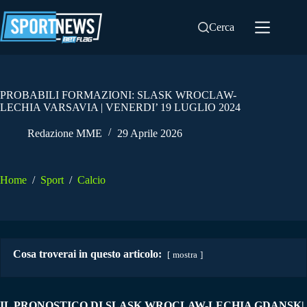
Salta
al
Cerca
contenuto
PROBABILI FORMAZIONI: SLASK WROCLAW-
LECHIA VARSAVIA | VENERDI’ 19 LUGLIO 2024
Redazione MME
29 Aprile 2026
Home
/
Sport
/
Calcio
Cosa troverai in questo articolo:
mostra
IL PRONOSTICO DI SLASK WROCLAW-LECHIA GDANSK|