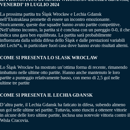
VENERDI’ 19 LUGLIO 2024
La prossima partita tra Śląsk Wrocław e Lechia Gdansk
nell’Ekstraklasa promette di essere un incontro emozionante.
Storicamente, queste due squadre hanno avuto partite competitive.
Nell’ultimo incontro, la partita si è conclusa con un pareggio 0-0, il che
indica una gara ben equilibrata. La partita sarà probabilmente
influenzata dalla solida difesa dello Śląsk e dalle prestazioni variabili
del Lechi*a, in particolare fuori casa dove hanno avuto risultati alterni.
COME SI PRESENTA LO
SLASK WROCLAW
Lo Śląsk Wrocław ha mostrato un’ottima forma di recente, rimanendo
imbattuto nelle ultime otto partite. Hanno anche mantenuto le loro
partite a punteggio relativamente basso, con meno di 2,5 gol nelle
ultime tre partite
COME SI PRESENTA IL LECHIA GDANSK
D’altra parte, il Lechia Gdansk ha faticato in difesa, subendo almeno
un gol nelle ultime sei partite. Tuttavia, sono riusciti a ottenere vittorie
in alcune delle loro ultime partite, inclusa una notevole vittoria contro il
Wisla Cracovia.