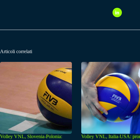
Articoli correlati
Volley VNL, Slovenia-Polonia:
Volley VNL, Italia-USA: pro