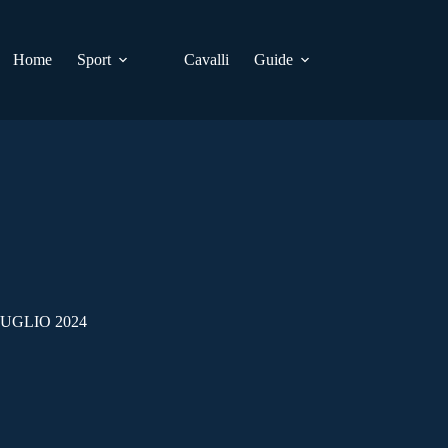
Home
Sport
Cavalli
Guide
UGLIO 2024