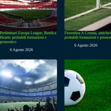
Preliminari Europa League, Benfica
Fiorentina A Coruna, amichev
Hearts: probabili formazioni e
probabili formazioni e pronos
pronostico
6 Agosto 2026
6 Agosto 2026