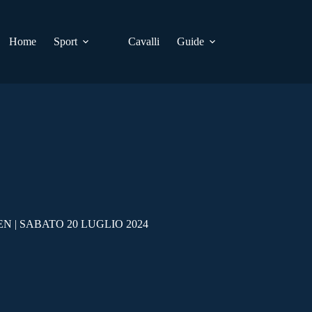
Home
Sport
Cavalli
Guide
 | SABATO 20 LUGLIO 2024