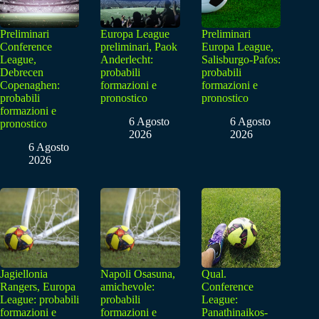
Preliminari
Europa League
Preliminari
Conference
preliminari, Paok
Europa League,
League,
Anderlecht:
Salisburgo-Pafos:
Debrecen
probabili
probabili
Copenaghen:
formazioni e
formazioni e
probabili
pronostico
pronostico
formazioni e
6 Agosto
6 Agosto
pronostico
2026
2026
6 Agosto
2026
Jagiellonia
Napoli Osasuna,
Qual.
Rangers, Europa
amichevole:
Conference
League: probabili
probabili
League:
formazioni e
formazioni e
Panathinaikos-