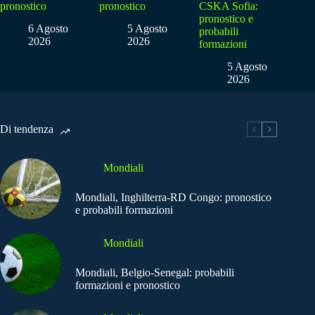
pronostico
pronostico
CSKA Sofia:
pronostico e
6 Agosto
5 Agosto
probabili
2026
2026
formazioni
5 Agosto
2026
Di tendenza
Mondiali
Mondiali, Inghilterra-RD Congo: pronostico
e probabili formazioni
Mondiali
Mondiali, Belgio-Senegal: probabili
formazioni e pronostico