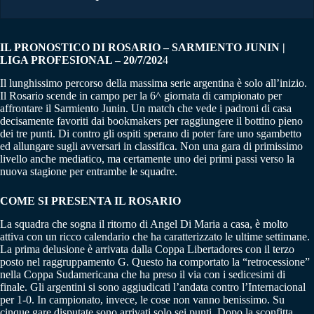
IL PRONOSTICO DI ROSARIO – SARMIENTO JUNIN |
LIGA PROFESIONAL – 20/7/202
4
Il lunghissimo percorso della massima serie argentina è solo all’inizio.
Il Rosario scende in campo per la 6^ giornata di campionato per
affrontare il Sarmiento Junin. Un match che vede i padroni di casa
decisamente favoriti dai bookmakers per raggiungere il bottino pieno
dei tre punti. Di contro gli ospiti sperano di poter fare uno sgambetto
ed allungare sugli avversari in classifica. Non una gara di primissimo
livello anche mediatico, ma certamente uno dei primi passi verso la
nuova stagione per entrambe le squadre.
COME SI PRESENTA IL ROSARIO
La squadra che sogna il ritorno di Angel Di Maria a casa, è molto
attiva con un ricco calendario che ha caratterizzato le ultime settimane.
La prima delusione è arrivata dalla Coppa Libertadores con il terzo
posto nel raggruppamento G. Questo ha comportato la “retrocessione”
nella Coppa Sudamericana che ha preso il via con i sedicesimi di
finale. Gli argentini si sono aggiudicati l’andata contro l’Internacional
per 1-0. In campionato, invece, le cose non vanno benissimo. Su
cinque gare disputate sono arrivati solo sei punti. Dopo la sconfitta