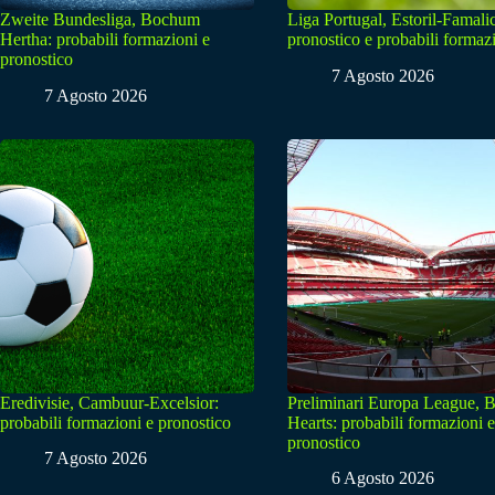
Zweite Bundesliga, Bochum
Liga Portugal, Estoril-Famali
Hertha: probabili formazioni e
pronostico e probabili formaz
pronostico
7 Agosto 2026
7 Agosto 2026
Eredivisie, Cambuur-Excelsior:
Preliminari Europa League, B
probabili formazioni e pronostico
Hearts: probabili formazioni e
pronostico
7 Agosto 2026
6 Agosto 2026