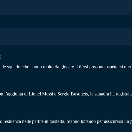
O
e squadre che hanno molto da giocare. I tifosi possono aspettarsi uno spe
on l’aggiunta di Lionel Messi e Sergio Busquets, la squadra ha registrat
esilienza nelle partite in trasferta. Stanno lottando per assicurarsi un p