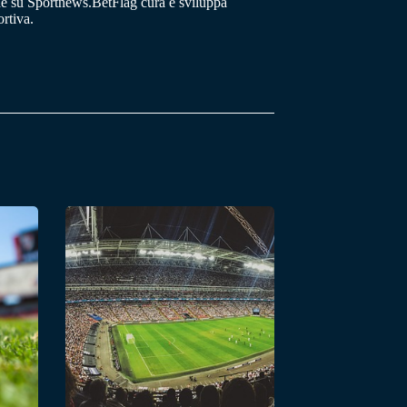
he su Sportnews.BetFlag cura e sviluppa
rtiva.