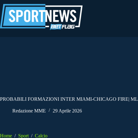
Salta
al
contenuto
PROBABILI FORMAZIONI INTER MIAMI-CHICAGO FIRE| ML
Redazione MME
29 Aprile 2026
Home
/
Sport
/
Calcio