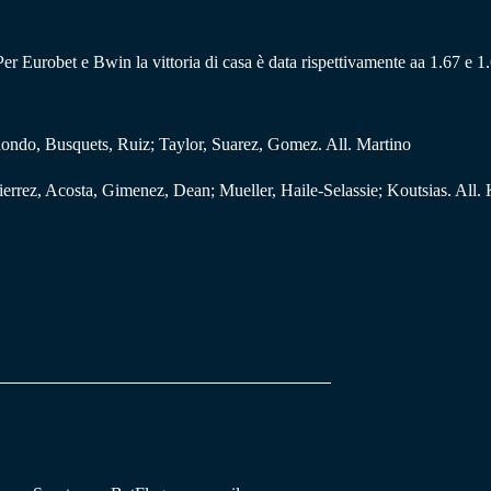
. Per Eurobet e Bwin la vittoria di casa è data rispettivamente aa 1.67 e 1
dondo, Busquets, Ruiz; Taylor, Suarez, Gomez. All. Martino
rrez, Acosta, Gimenez, Dean; Mueller, Haile-Selassie; Koutsias. All.