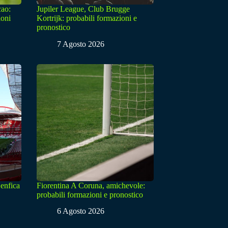
cao:
Jupiler League, Club Brugge
ioni
Kortrijk: probabili formazioni e
pronostico
7 Agosto 2026
enfica
Fiorentina A Coruna, amichevole:
probabili formazioni e pronostico
6 Agosto 2026