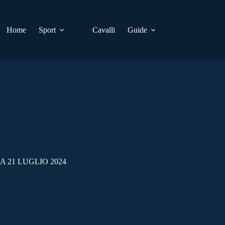
Home
Sport
Cavalli
Guide
 21 LUGLIO 2024