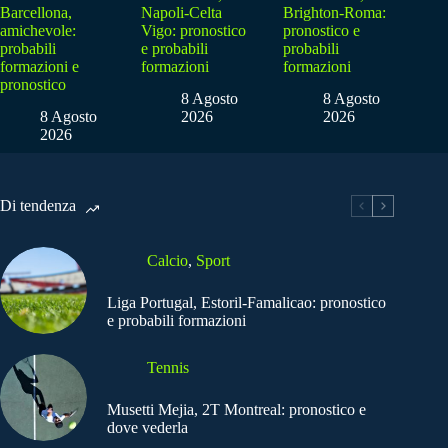
Barcellona,
Napoli-Celta
Brighton-Roma:
amichevole:
Vigo: pronostico
pronostico e
probabili
e probabili
probabili
formazioni e
formazioni
formazioni
pronostico
8 Agosto
8 Agosto
8 Agosto
2026
2026
2026
Di tendenza
Calcio
,
Sport
Liga Portugal, Estoril-Famalicao: pronostico
e probabili formazioni
Tennis
Musetti Mejia, 2T Montreal: pronostico e
dove vederla