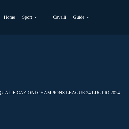
Home
Sport
Cavalli
Guide
UALIFICAZIONI CHAMPIONS LEAGUE 24 LUGLIO 2024