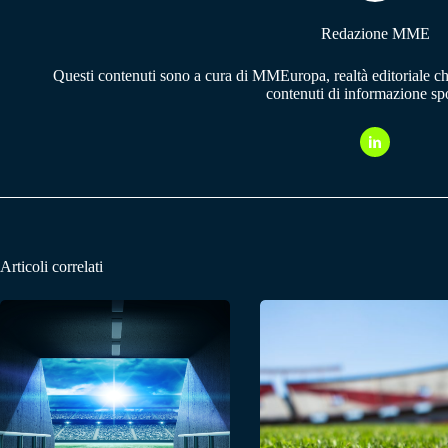
Redazione MME
Questi contenuti sono a cura di MMEuropa, realtà editoriale c
contenuti di informazione spo
Articoli correlati