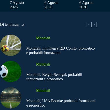
7 Agosto
6 Agosto
6 Agosto
2026
2026
2026
Di tendenza
Mondiali
Mondiali, Inghilterra-RD Congo: pronostico
e probabili formazioni
Mondiali
Mondiali, Belgio-Senegal: probabili
formazioni e pronostico
Mondiali
Mondiali, USA Bosnia: probabili formazioni
e pronostico