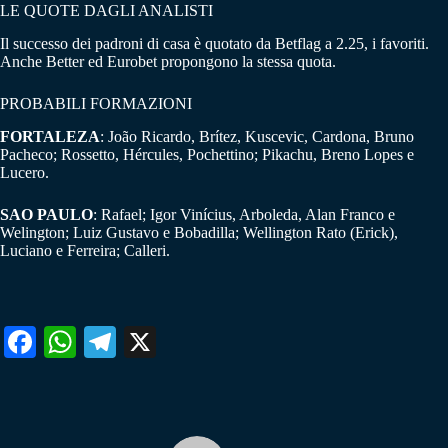
LE QUOTE DAGLI ANALISTI
Il successo dei padroni di casa è quotato da Betflag a 2.25, i favoriti.
Anche Better ed Eurobet propongono la stessa quota.
PROBABILI FORMAZIONI
FORTALEZA
: João Ricardo, Brítez, Kuscevic, Cardona, Bruno
Pacheco; Rossetto, Hércules, Pochettino; Pikachu, Breno Lopes e
Lucero.
SAO PAULO
: Rafael; Igor Vinícius, Arboleda, Alan Franco e
Welington; Luiz Gustavo e Bobadilla; Wellington Rato (Erick),
Luciano e Ferreira; Calleri.
Fa
W
Te
X
ce
ha
le
bo
ts
gr
ok
A
a