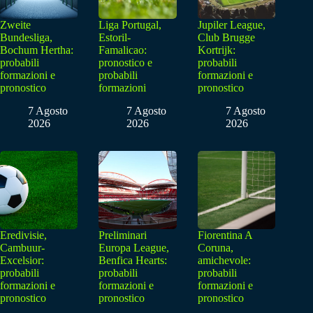
Zweite
Liga Portugal,
Jupiler League,
Bundesliga,
Estoril-
Club Brugge
Bochum Hertha:
Famalicao:
Kortrijk:
probabili
pronostico e
probabili
formazioni e
probabili
formazioni e
pronostico
formazioni
pronostico
7 Agosto
7 Agosto
7 Agosto
2026
2026
2026
Eredivisie,
Preliminari
Fiorentina A
Cambuur-
Europa League,
Coruna,
Excelsior:
Benfica Hearts:
amichevole:
probabili
probabili
probabili
formazioni e
formazioni e
formazioni e
pronostico
pronostico
pronostico